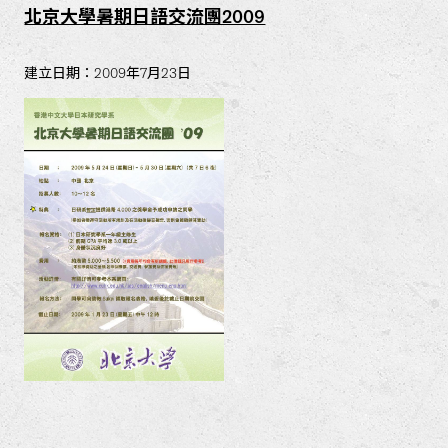
北京大學暑期日語交流團2009
建立日期：2009年7月23日