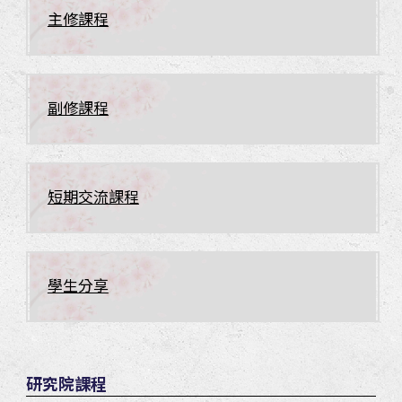
主修課程
副修課程
短期交流課程
學生分享
研究院課程