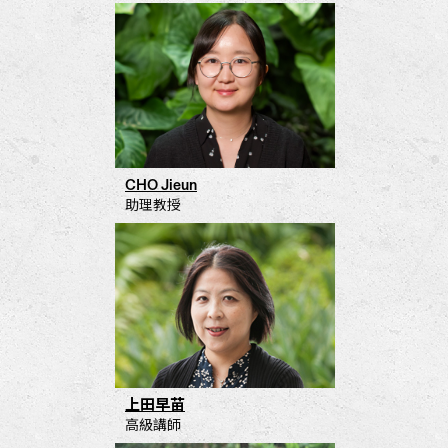
CHO Jieun
助理教授
上田早苗
高級講師