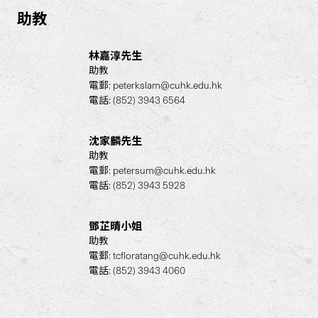
助教
林嘉淳先生
助教
電郵:
peterkslam@cuhk.edu.hk
電話: (852) 3943 6564
沈家麟先生
助教
電郵:
petersum@cuhk.edu.hk
電話: (852) 3943 5928
鄧芷晴小姐
助教
電郵:
tcfloratang@cuhk.edu.hk
電話: (852) 3943 4060