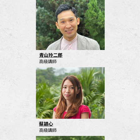
青山玲二郎
高級講師
蔡穎心
高級講師