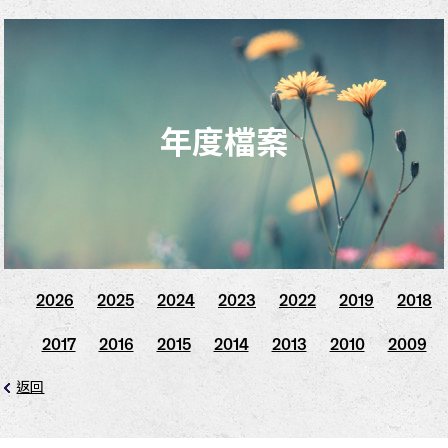
年度檔案
2026
2025
2024
2023
2022
2019
2018
2017
2016
2015
2014
2013
2010
2009
返回