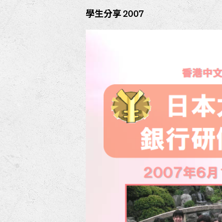
學生分享 2007