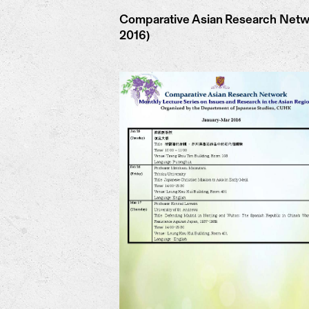
Comparative Asian Research Netwo
2016)