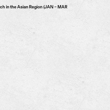
ch in the Asian Region (JAN – MAR