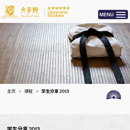
MENU
主页
>
课程
>
学生分享 2013
学生分享 2013