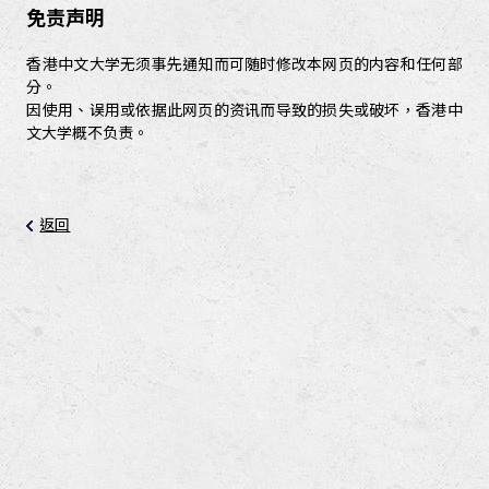
免责声明
香港中文大学无须事先通知而可随时修改本网页的内容和任何部
分。
因使用、误用或依据此网页的资讯而导致的损失或破坏，香港中
文大学概不负责。
返回