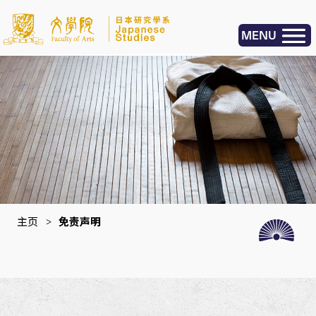
MENU
主页
>
免责声明