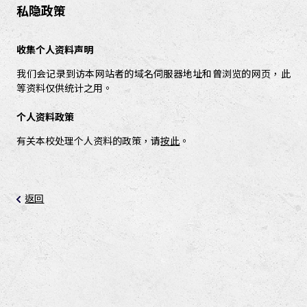
私隐政策
收集个人资料声明
我们会记录到访本网站者的域名伺服器地址和曾浏览的网页，此
等资料仅供统计之用。
个人资料政策
有关本校处理个人资料的政策，请
按此
。
返回