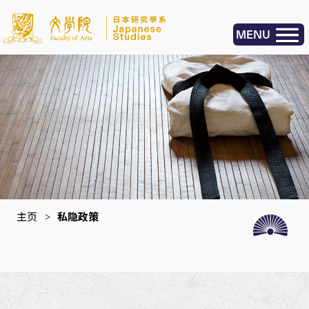
MENU
主页
>
私隐政策