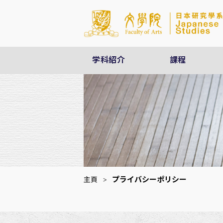
学科紹介
課程
プライバシーポリシー
主頁
>