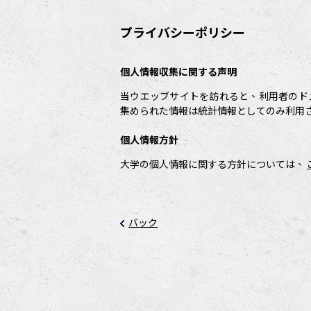
プライバシーポリシー
個人情報収集に関する声明
当ウエッブサイトを訪れると、利用者のド
集められた情報は統計情報としてのみ利用
個人情報方針
大学の個人情報に関する方針については、
バック