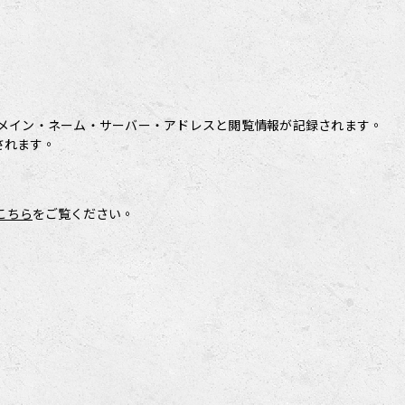
メイン・ネーム・サーバー・アドレスと閲覧情報が記録されます。
されます。
こちら
をご覧ください。