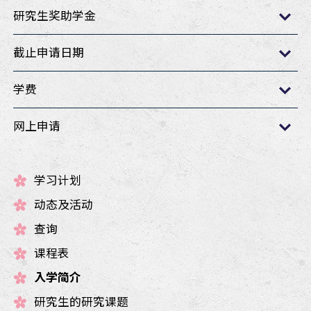
研究生奖助学金
截止申请日期
学费
网上申请
学习计划
动态及活动
查询
课程表
入学简介
研究生的研究课题