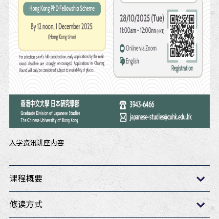
入学资讯讲座内容
课程概要
修读方式