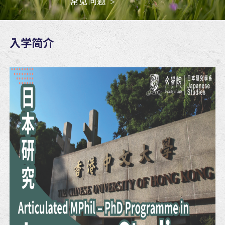
常见问题
入学简介