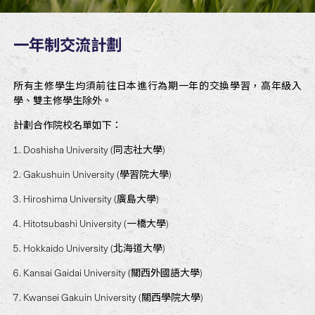
一年制交流計劃
所有主修學生均須前往日本進行為期一年的交換學習，高年級入
學、雙主修學生除外。
計劃合作院校名單如下：
Doshisha University (同志社大學)
Gakushuin University (學習院大學)
Hiroshima University (廣島大學)
Hitotsubashi University (一橋大學)
Hokkaido University (北海道大學)
Kansai Gaidai University (關西外國語大學)
Kwansei Gakuin University (關西學院大學)