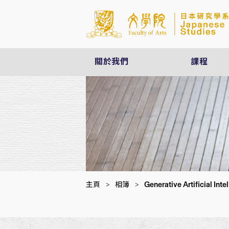
關於我們
課程
Generative Artificial In
主頁
>
相簿
>