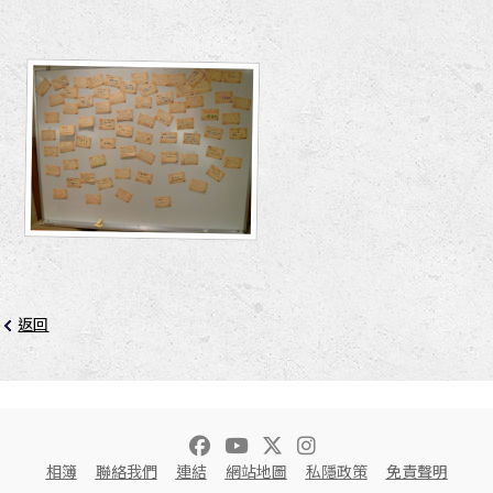
返回
相簿
聯絡我們
連結
網站地圖
私隱政策
免責聲明