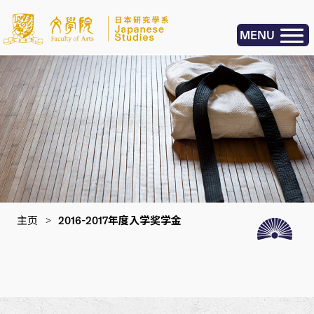
MENU
主页
>
2016-2017年度入学奖学金