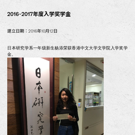
2016-2017年度入学奖学金
建立日期：2016年10月12日
日本研
究
学系一年级新生杨添荣获香港中文大学文学院入学奖学
金
。