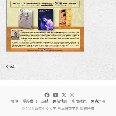
返回
相簿
联络我们
连结
网站地图
私隐政策
免责声明
© 2026 香港中文大学 日本研究学系 版权所有