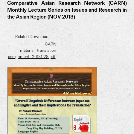
Comparative Asian Research Network (CARN)
Monthly Lecture Series on Issues and Research in
the Asian Region (NOV 2013)
Related Download
CARN
material_translation
assignment_20131128.pdf