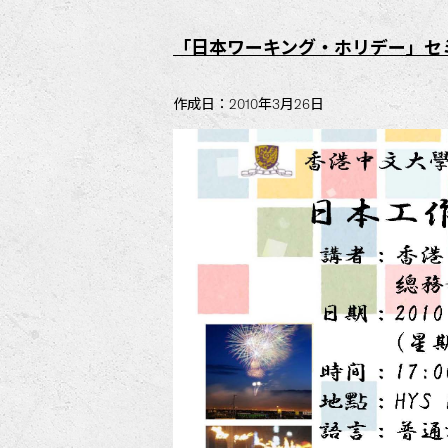
「日本ワーキング・ホリデー」セ
作成日：2010年3月26日