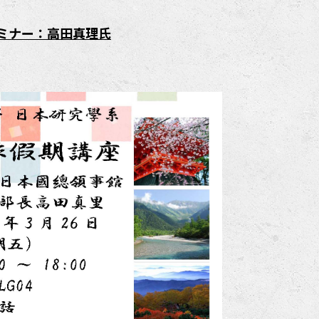
ミナー：高田真理氏