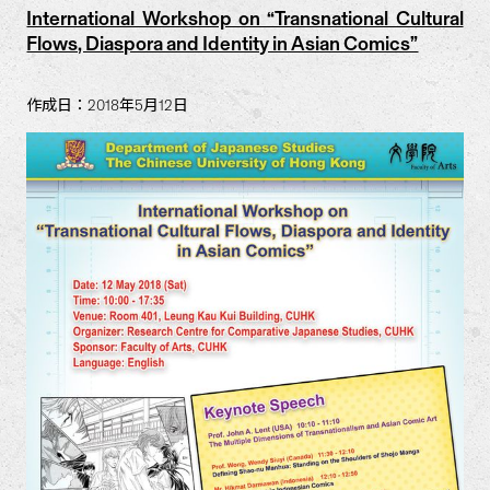
International Workshop on “Transnational Cultural
Flows, Diaspora and Identity in Asian Comics”
作成日：2018年5月12日