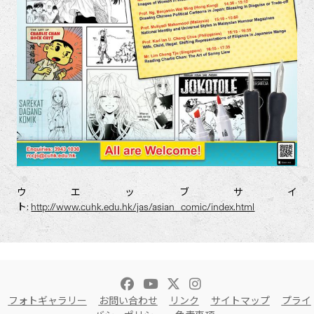
ウエッブサイ
ト:
http://www.cuhk.edu.hk/jas/asian_comic/index.html
フォトギャラリー
お問い合わせ
リンク
サイトマップ
プライ