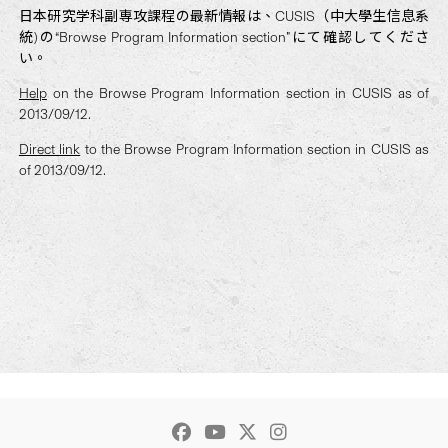
日本研究学科副専攻課程の最新情報は、CUSIS（中大學生信息系
統)の“Browse Program Information section”にて確認してくださ
い。
Help
on the Browse Program Information section in CUSIS as of
2013/09/12.
Direct link
to the Browse Program Information section in CUSIS as
of 2013/09/12.