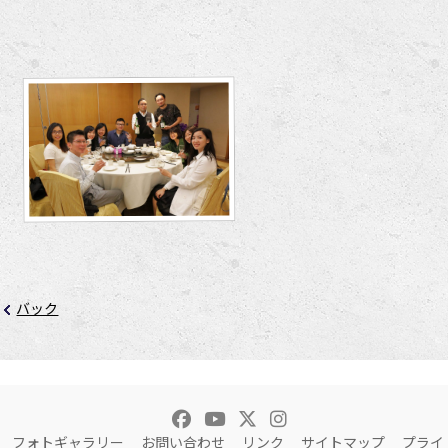
バック
フォトギャラリー
お問い合わせ
リンク
サイトマップ
プライ