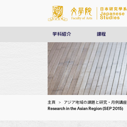
学科紹介
課程
主頁
>
アジア地域の課題と研究・月例講座
Research in the Asian Region (SEP 2015)