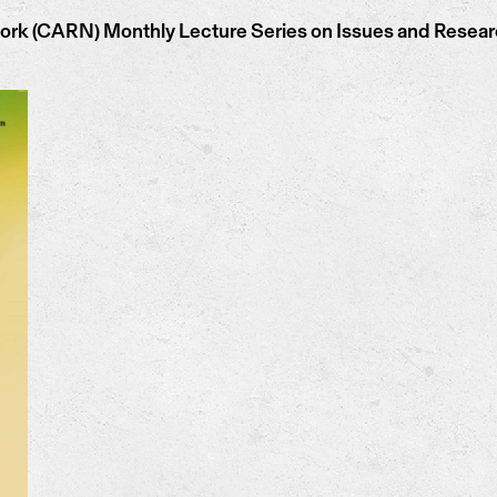
k (CARN) Monthly Lecture Series on Issues and Researc