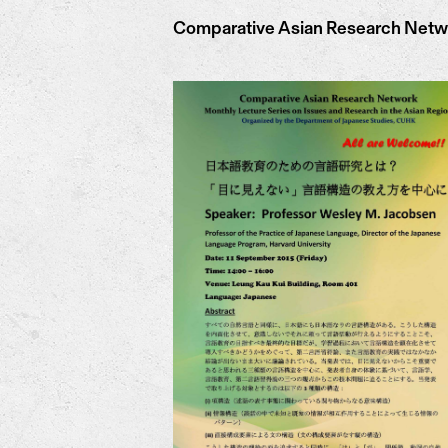
Comparative Asian Research Networ