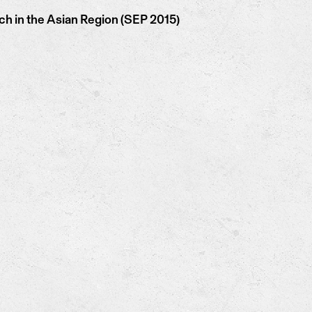
h in the Asian Region (SEP 2015)