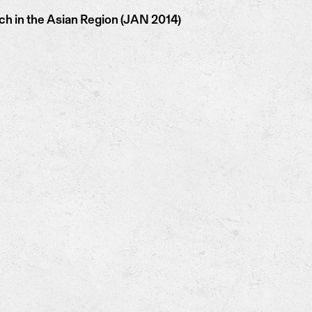
h in the Asian Region (JAN 2014)