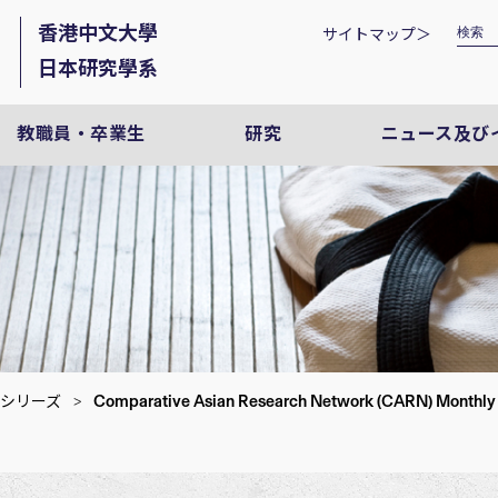
香港中文大學
サイトマップ＞
日本研究學系
教職員・卒業生
研究
ニュース及び
Comparative Asian Research Network (CARN) Monthly L
シリーズ
>