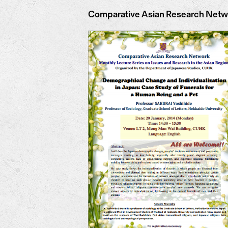
Comparative Asian Research Networ