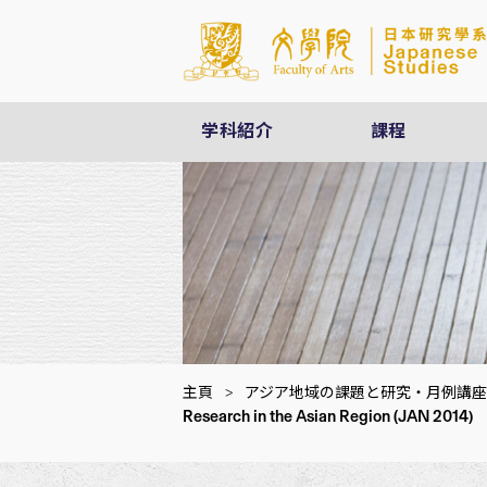
学科紹介
課程
主頁
>
アジア地域の課題と研究・月例講座
Research in the Asian Region (JAN 2014)