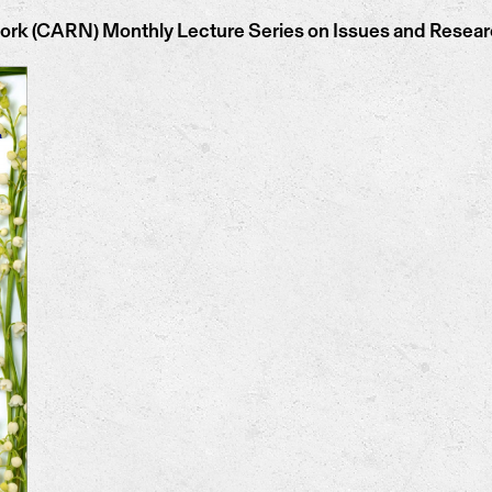
k (CARN) Monthly Lecture Series on Issues and Researc