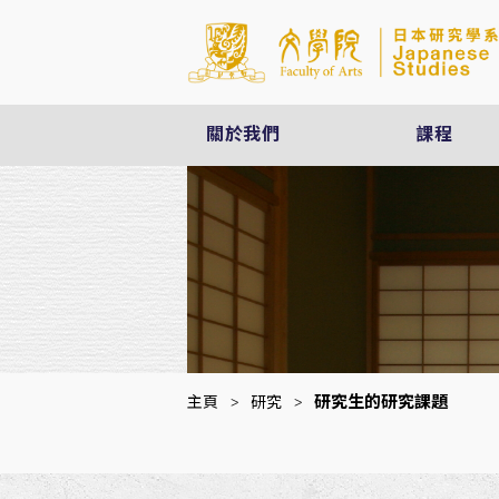
關於我們
課程
研究生的研究課題
主頁
>
研究
>