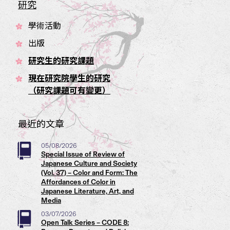
研究
學術活動
出版
研究生的研究課題
現在研究院學生的研究
（研究課題可有變更）
最近的文章
05/08/2026
Special Issue of Review of
Japanese Culture and Society
(Vol. 37) – Color and Form: The
Affordances of Color in
Japanese Literature, Art, and
Media
03/07/2026
Open Talk Series – CODE 8: