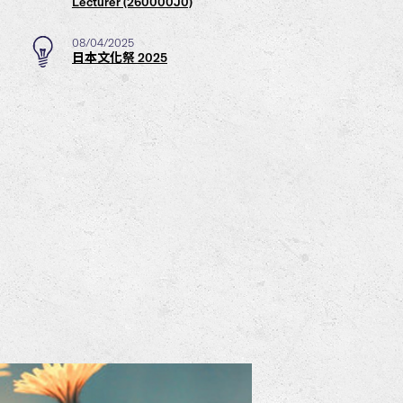
Lecturer (260000J0)
08/04/2025
日本文化祭 2025