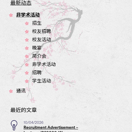
最新动态
非学术活动
招生
校友招聘
校友活动
晚宴
简介会
非学术活动
招聘
学生活动
通讯
最近的文章
10/04/2026
Recruitment Advertisement –