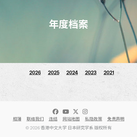
年度档案
2026
2025
2024
2023
2021
相簿
联络我们
连结
网站地图
私隐政策
免责声明
© 2026 香港中文大学 日本研究学系 版权所有