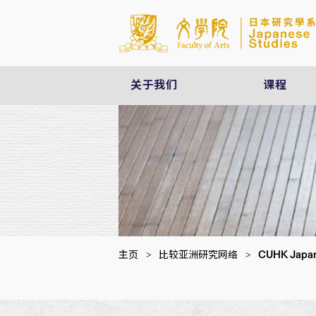
关于我们
课程
CUHK Japan 
主页
>
比较亚洲研究网络
>