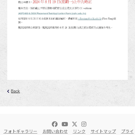
Back
フォトギャラリー
お問い合わせ
リンク
サイトマップ
プライ