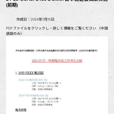
(前期)
作成日：2024年7月15日
PDFファイルをクリックし、詳しく情報をご覧ください （中国
語版のみ）